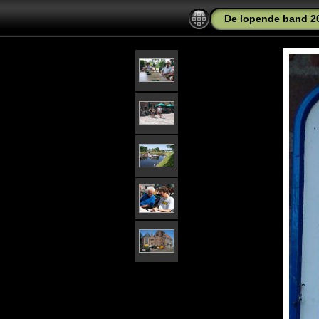
De lopende band 2