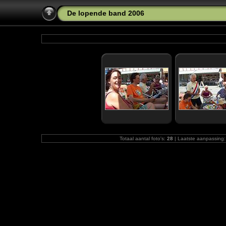
De lopende band 2006
Totaal aantal foto's:
28
| Laatste aanpassing