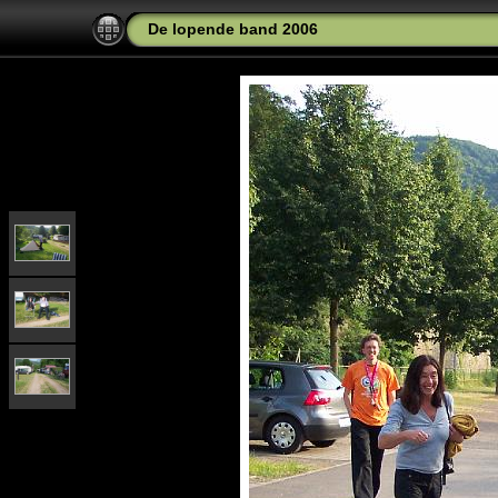
De lopende band 2006