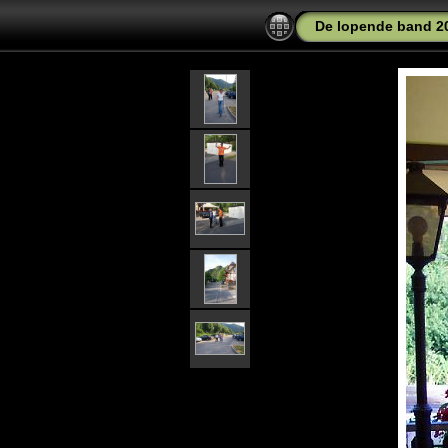
De lopende band 2